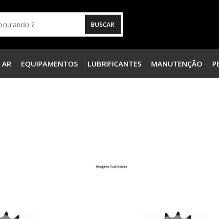
 AR
EQUIPAMENTOS
LUBRIFICANTES
MANUTENÇÃO
P