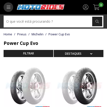
0
Pneus
Michelin
Power Cup Evo
Power Cup Evo