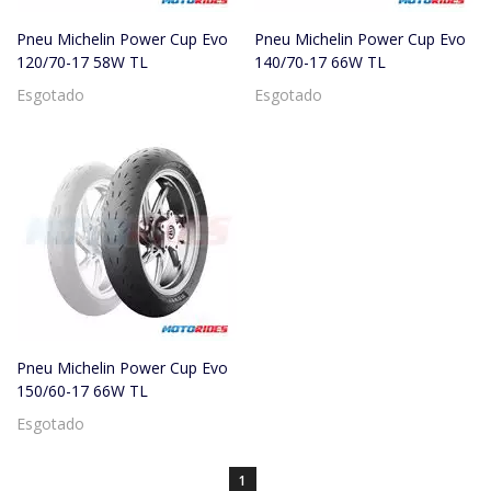
Pneu Michelin Power Cup Evo
Pneu Michelin Power Cup Evo
120/70-17 58W TL
140/70-17 66W TL
Esgotado
Esgotado
Pneu Michelin Power Cup Evo
150/60-17 66W TL
Esgotado
1