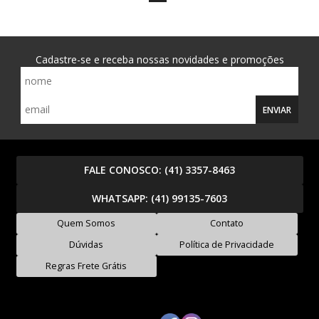
Cadastre-se e receba nossas novidades e promoções
ENVIAR
FALE CONOSCO:
(41) 3357-8463
WHATSAPP:
(41) 99135-7603
Quem Somos
Contato
Dúvidas
Política de Privacidade
Regras Frete Grátis