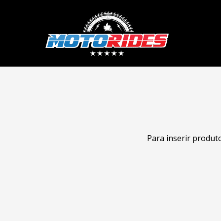
Para inserir produt