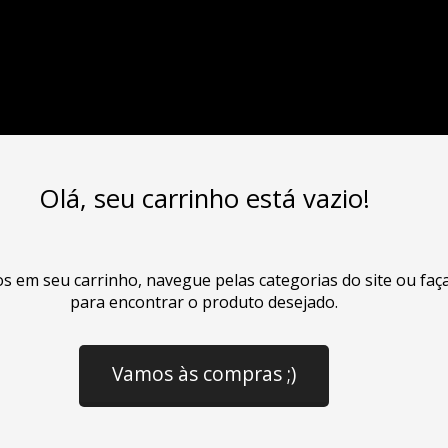
Olá, seu carrinho está vazio!
os em seu carrinho, navegue pelas categorias do site ou fa
para encontrar o produto desejado.
Vamos às compras ;)