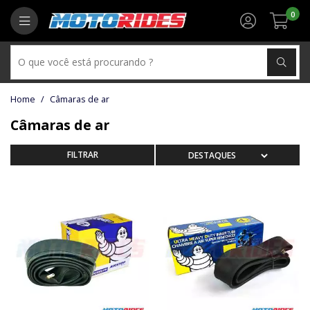
0
Câmaras de ar
Câmaras de ar