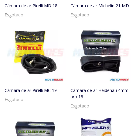
Câmara de ar Pirelli MD 18
Câmara de ar Michelin 21 MD
Esgotado
Esgotado
Câmara de ar Pirelli MC 19
Câmara de ar Heidenau 4mm
aro 18
Esgotado
Esgotado