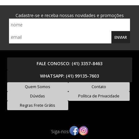
Cadastre-se e receba nossas novidades e promoções
ENVIAR
FALE CONOSCO:
(41) 3357-8463
WHATSAPP:
(41) 99135-7603
Quem Somos
Contato
Dúvidas
Política de Privacidade
Regras Frete Grátis
Siga-nos: