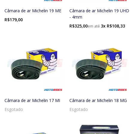
Câmara de ar Michelin 19 ME
Câmara de ar Michelin 19 UHD
- 4mm
R$179,00
R$325,00
3x R$108,33
Câmara de ar Michelin 17 MI
Câmara de ar Michelin 18 MG
Esgotado
Esgotado