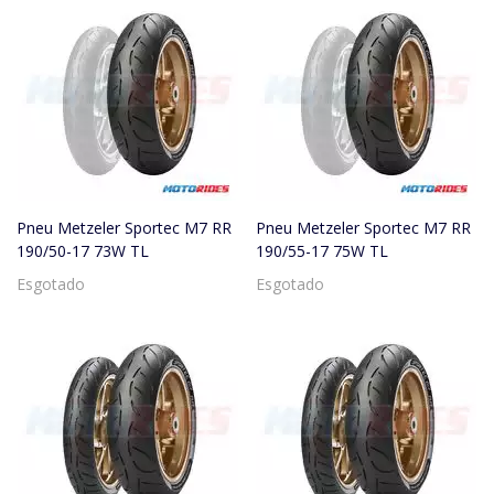
Pneu Metzeler Sportec M7 RR
Pneu Metzeler Sportec M7 RR
190/50-17 73W TL
190/55-17 75W TL
Esgotado
Esgotado