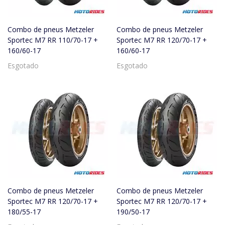
Combo de pneus Metzeler
Combo de pneus Metzeler
Sportec M7 RR 110/70-17 +
Sportec M7 RR 120/70-17 +
160/60-17
160/60-17
Esgotado
Esgotado
Combo de pneus Metzeler
Combo de pneus Metzeler
Sportec M7 RR 120/70-17 +
Sportec M7 RR 120/70-17 +
180/55-17
190/50-17