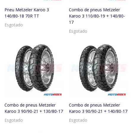
Pneu Metzeler Karoo 3
Combo de pneus Metzeler
140/80-18 70R TT
Karoo 3 110/80-19 + 140/80-
17
Esgotado
Esgotado
Combo de pneus Metzeler
Combo de pneus Metzeler
Karoo 3 90/90-21 + 130/80-17
Karoo 3 90/90-21 + 140/80-17
Esgotado
Esgotado