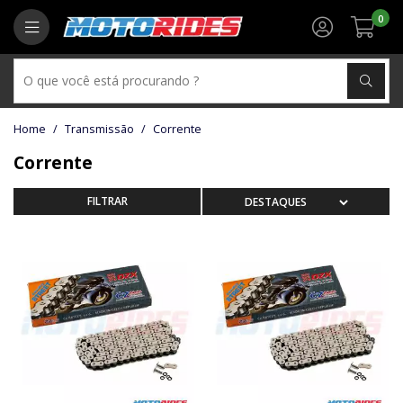
0
Transmissão
Corrente
Corrente