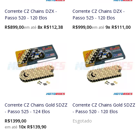
Corrente CZ Chains DZX -
Corrente CZ Chains DZX -
Passo 520 - 120 Elos
Passo 525 - 120 Elos
R$899,00
8x R$112,38
R$999,00
9x R$111,00
Corrente CZ Chains Gold SDZZ
Corrente CZ Chains Gold SDZZ
- Passo 525 - 124 Elos
- Passo 520 - 120 Elos
R$1399,00
Esgotado
10x R$139,90