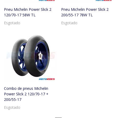
Pneu Michelin Power Slick 2
Pneu Michelin Power Slick 2
120/70-17 58W TL
200/55-17 78W TL
Esgotado
Esgotado
Combo de pneus Michelin
Power Slick 2 120/70-17 +
200/55-17
Esgotado