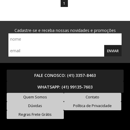
1
Cadastre-se e receba nossas novidades e promoções
ENVIAR
FALE CONOSCO:
(41) 3357-8463
WHATSAPP:
(41) 99135-7603
Quem Somos
Contato
Dúvidas
Política de Privacidade
Regras Frete Grátis