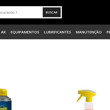
 AR
EQUIPAMENTOS
LUBRIFICANTES
MANUTENÇÃO
P