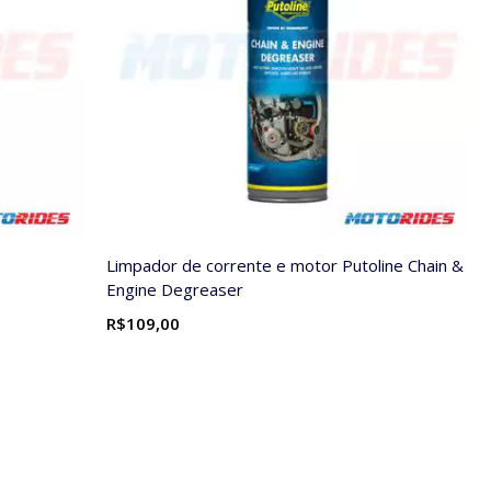
Limpador de corrente e motor Putoline Chain &
Engine Degreaser
R$109,00