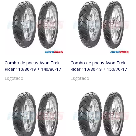
Combo de pneus Avon Trek
Combo de pneus Avon Trek
Rider 110/80-19 + 140/80-17
Rider 110/80-19 + 150/70-17
Esgotado
Esgotado