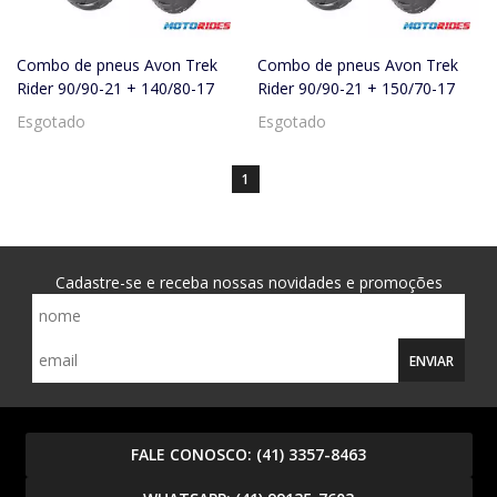
Combo de pneus Avon Trek
Combo de pneus Avon Trek
Rider 90/90-21 + 140/80-17
Rider 90/90-21 + 150/70-17
Esgotado
Esgotado
1
Cadastre-se e receba nossas novidades e promoções
ENVIAR
FALE CONOSCO:
(41) 3357-8463