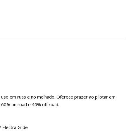
 uso em ruas e no molhado. Oferece prazer ao pilotar em
 60% on road e 40% off road.
 Electra Glide