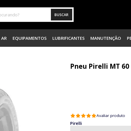
BUSCAR
 AR
EQUIPAMENTOS
LUBRIFICANTES
MANUTENÇÃO
P
Pneu Pirelli MT 60
Avaliar produto
Pirelli