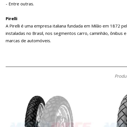
- Entre outras.
Pirelli
A Pirelli é uma empresa italiana fundada em Milão em 1872 pel
instaladas no Brasil, nos segmentos carro, caminhão, ônibus
marcas de automóveis.
Produt