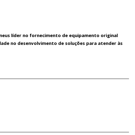
 pneus líder no fornecimento de equipamento original
lidade no desenvolvimento de soluções para atender às