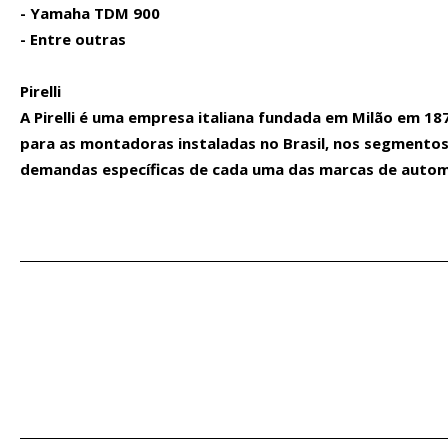
- Yamaha TDM 900
- Entre outras
Pirelli
A Pirelli é uma empresa italiana fundada em Milão em 187
para as montadoras instaladas no Brasil, nos segmentos
demandas específicas de cada uma das marcas de autom