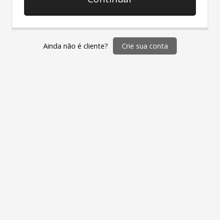
Crie sua conta