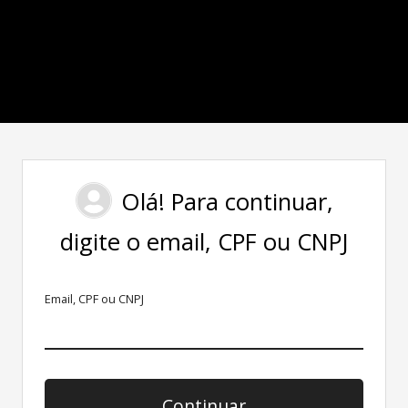
Olá! Para continuar,
digite o email, CPF ou CNPJ
Email, CPF ou CNPJ
Continuar